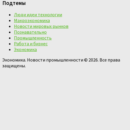
Подтемы
Люди идеи технологии
Макроэкономика
Новости мировых рынков
Познавательно
Промышленность
Работа и бизнес
Экономика
Экономика. Новости промышленности © 2026. Все права
защищены.