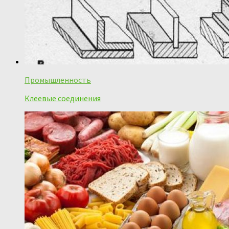
Промышленность
Клеевые соединения