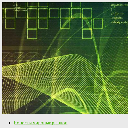
Новости мировых рынков