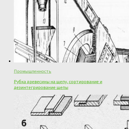
Промышленность
Рубка древесины на щепу, сортирование и
дезинтегрирование щепы