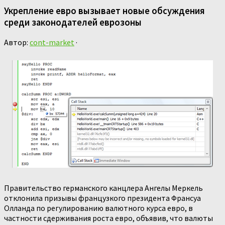
Укрепление евро вызывает новые обсуждения
среди законодателей еврозоны
Автор:
cont-market
·
Правительство германского канцлера Ангелы Меркель
отклонила призывы французкого президента Франсуа
Олланда по регулированию валютного курса евро, в
частности сдерживания роста евро, объявив, что валюты