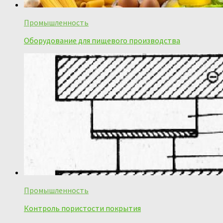
Промышленность
Оборудование для пищевого производства
Промышленность
Контроль пористости покрытия