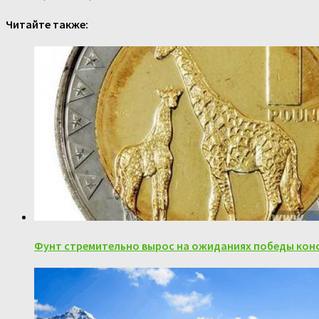
Читайте также:
Фунт стремительно вырос на ожиданиях победы кон