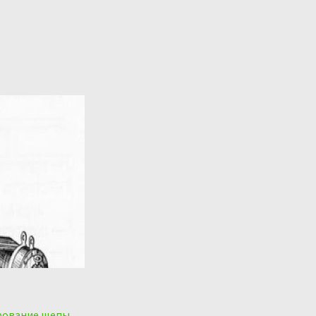
ирование щепы