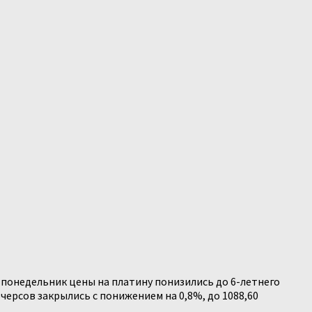
 понедельник цены на платину понизились до 6-летнего
ерсов закрылись с понижением на 0,8%, до 1088,60