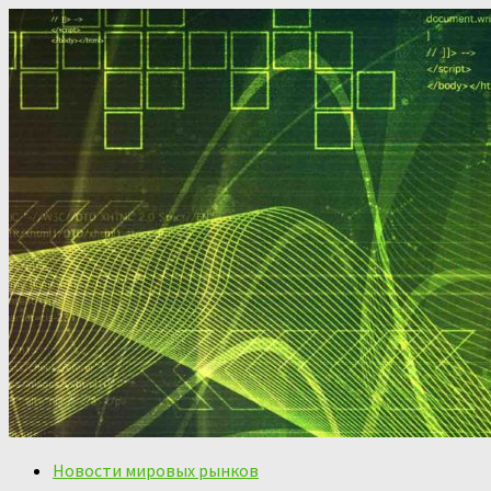
Новости мировых рынков